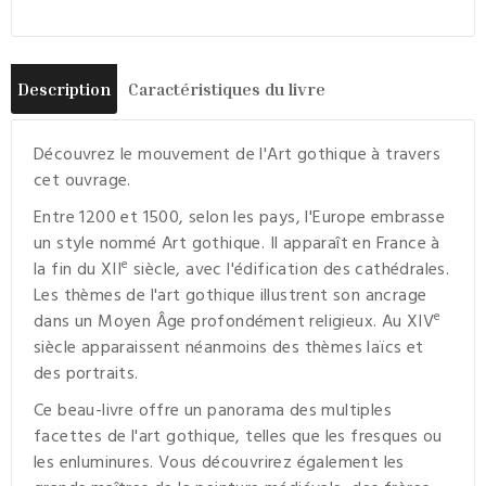
Description
Caractéristiques du livre
Découvrez le mouvement de l'Art gothique à travers
cet ouvrage.
Entre 1200 et 1500, selon les pays, l'Europe embrasse
un style nommé Art gothique. Il apparaît en France à
e
la fin du XII
siècle, avec l'édification des cathédrales.
Les thèmes de l'art gothique illustrent son ancrage
e
dans un Moyen Âge profondément religieux. Au XIV
siècle apparaissent néanmoins des thèmes laïcs et
des portraits.
Ce beau-livre offre un panorama des multiples
facettes de l'art gothique, telles que les fresques ou
les enluminures. Vous découvrirez également les