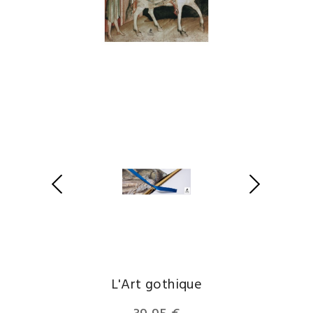
L'Art gothique