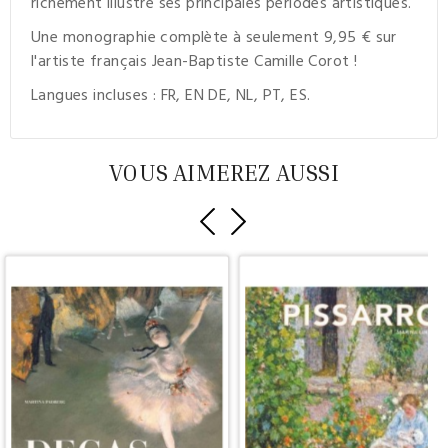
richement illustré ses principales périodes artistiques.
Une monographie complète à seulement 9,95 € sur
l'artiste français Jean-Baptiste Camille Corot !
Langues incluses : FR, EN DE, NL, PT, ES.
VOUS AIMEREZ AUSSI