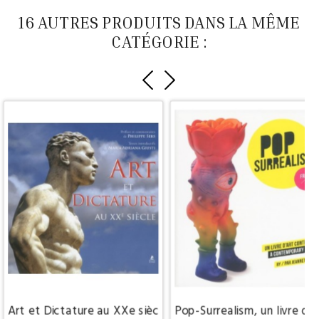
16 AUTRES PRODUITS DANS LA MÊME
CATÉGORIE :
Art et Dictature au XXe siècle
Pop-Surrealism, un livre d