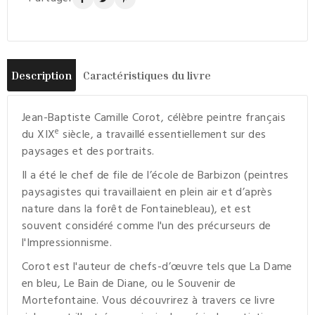
Description
Caractéristiques du livre
Jean-Baptiste Camille Corot, célèbre peintre français
e
du XIX
siècle, a travaillé essentiellement sur des
paysages et des portraits.
Il a été le chef de file de l’école de Barbizon (peintres
paysagistes qui travaillaient en plein air et d’après
nature dans la forêt de Fontainebleau), et est
souvent considéré comme l'un des précurseurs de
l'Impressionnisme.
Corot est l'auteur de chefs-d’œuvre tels que La Dame
en bleu, Le Bain de Diane, ou le Souvenir de
Mortefontaine. Vous découvrirez à travers ce livre