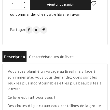
Ajouter au panier
ou commander chez votre libraire favori
Partager
Description
Caractéristiques du livre
Vous avez planifié un voyage au Brésil mais face à
son immensité, vous vous demandez quels sont les
lieux les plus incontournables et les plus beaux sites à
visiter?
Ce livre est fait pour vous !
Des chutes d’Iguaçu aux eaux cristallines de la grotte