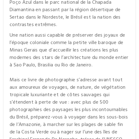
Poço Azul dans le parc national de la Chapada
Diamantina en passant par la région désertique de
Sertao dans le Nordeste, le Brésil est la nation des
contrastes extrêmes.
Une nation aussi capable de préserver des joyaux de
l’époque coloniale comme la petite ville baroque de
Minas Gerais que d’accueillir les créations les plus
modernes des stars de l’architecture du monde entier
à Sao Paulo, Brasilia ou Rio de Janeiro.
Mais ce livre de photographie s’adresse avant tout
aux amoureux de voyages, de nature, de végétation
tropicale luxuriante et de côtes sauvages qui
s’étendent à perte de vue : avec plus de 500
photographies des paysages les plus incontournables
du Brésil, préparez-vous à voyager dans les sous-bois
de l’Amazonie, à marcher sur les plages de sable fin
de la Costa Verde ou à nager sur l’une des îles de