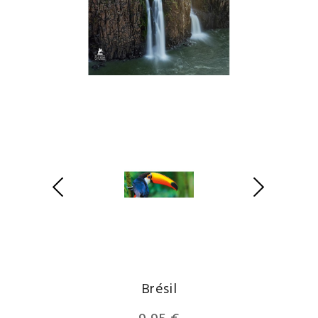
Brésil