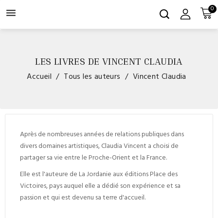
0

LES LIVRES DE VINCENT CLAUDIA
Accueil
Tous les auteurs
Vincent Claudia
Après de nombreuses années de relations publiques dans
divers domaines artistiques, Claudia Vincent a choisi de
partager sa vie entre le Proche-Orient et la France.
Elle est l'auteure de La Jordanie aux éditions Place des
Victoires, pays auquel elle a dédié son expérience et sa
passion et qui est devenu sa terre d'accueil.