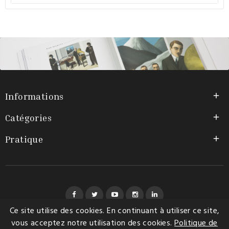
Informations

Catégories

Pratique

Facebook
Twitter
YouTube
Instagram
LinkedIn
Ce site utilise des cookies. En continuant à utiliser ce site,
vous acceptez notre utilisation des cookies.
Politique de