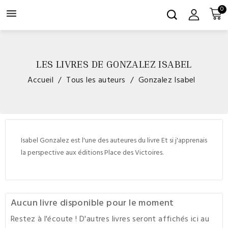
0

LES LIVRES DE GONZALEZ ISABEL
Accueil
Tous les auteurs
Gonzalez Isabel
Isabel Gonzalez est l'une des auteures du livre Et si j'apprenais
la perspective aux éditions Place des Victoires.
Aucun livre disponible pour le moment
Restez à l'écoute ! D'autres livres seront affichés ici au