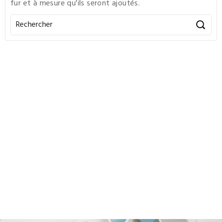
fur et à mesure qu'ils seront ajoutés.