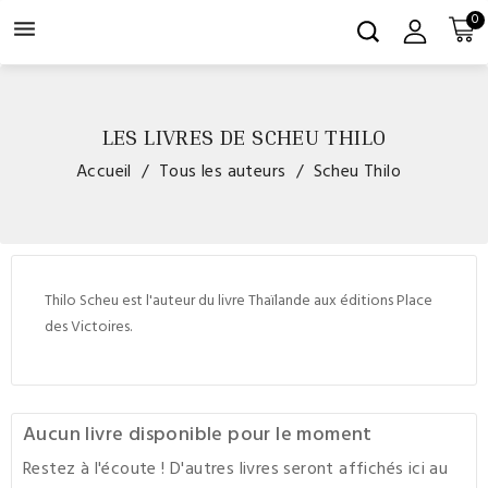
0

LES LIVRES DE SCHEU THILO
Accueil
Tous les auteurs
Scheu Thilo
Thilo Scheu est l'auteur du livre Thaïlande aux éditions Place
des Victoires.
Aucun livre disponible pour le moment
Restez à l'écoute ! D'autres livres seront affichés ici au