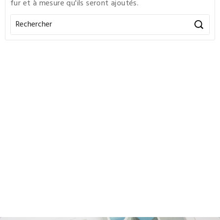
fur et à mesure qu'ils seront ajoutés.