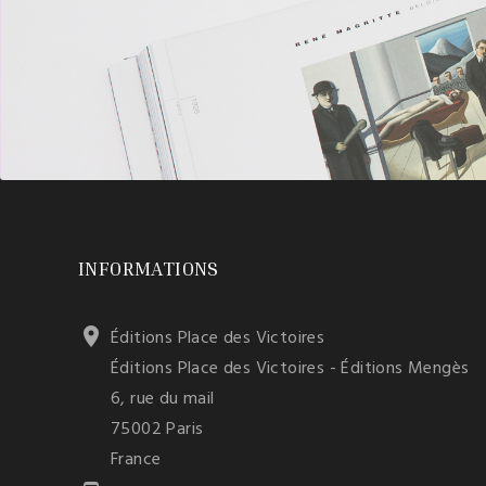
INFORMATIONS

Éditions Place des Victoires
Éditions Place des Victoires - Éditions Mengès
6, rue du mail
75002 Paris
France