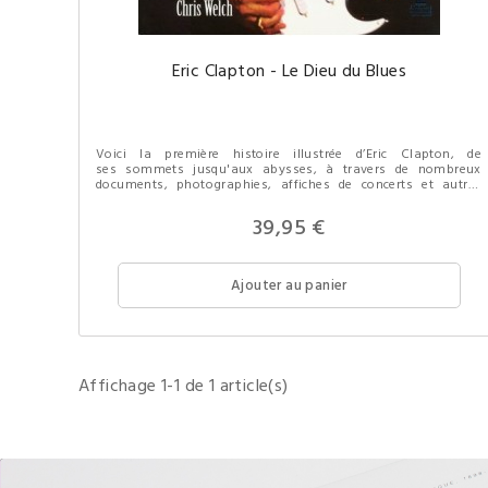
Eric Clapton - Le Dieu du Blues
Voici la première histoire illustrée d’Eric Clapton, de
ses sommets jusqu'aux abysses, à travers de nombreux
documents, photographies, affiches de concerts et autres
souvenirs.
39,95 €
Ajouter au panier
Affichage 1-1 de 1 article(s)