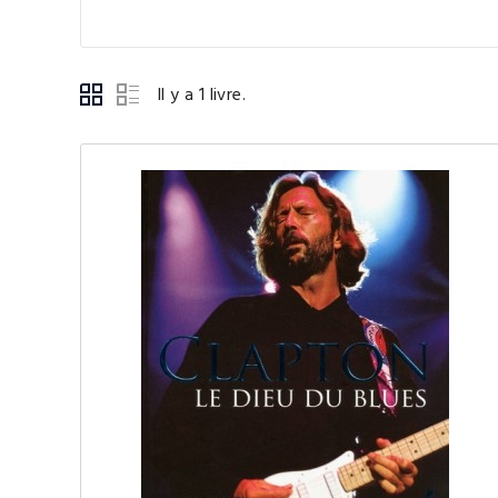
Il y a 1 livre.