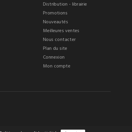
Distribution - librairie
Promotions
Nouveautés
Meilleures ventes
Nous contacter
Plan du site
Connexion
Mon compte