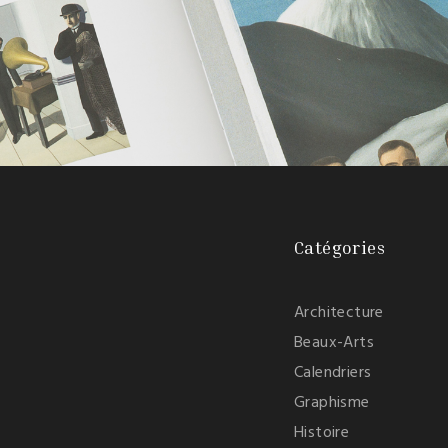
Catégories
Architecture
Beaux-Arts
Calendriers
Graphisme
Histoire