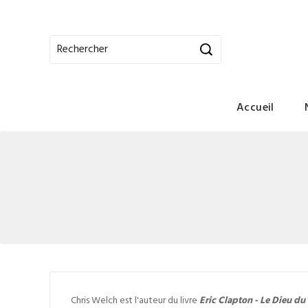
Accueil
Chris Welch est l'auteur du livre
Eric Clapton - Le Dieu du