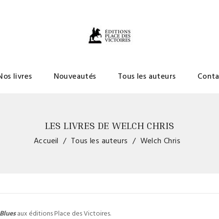
Nos livres
Nouveautés
Tous les auteurs
Conta
LES LIVRES DE WELCH CHRIS
Accueil
Tous les auteurs
Welch Chris
 Blues
aux éditions Place des Victoires.