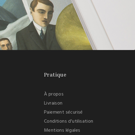
Pratique
À propos
Livraison
Paiement sécurisé
Conditions d'utilisation
Mentions légales