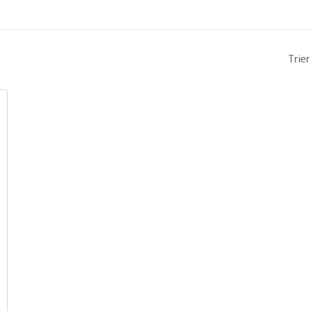
Trier