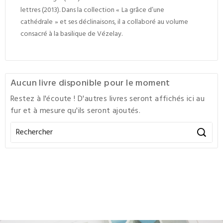
lettres (2013). Dans la collection « La grâce d’une
cathédrale » et ses déclinaisons, il a collaboré au volume
consacré à la basilique de Vézelay.
Aucun livre disponible pour le moment
Restez à l'écoute ! D'autres livres seront affichés ici au
fur et à mesure qu'ils seront ajoutés.