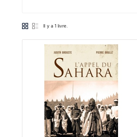
Il y a 1 livre.