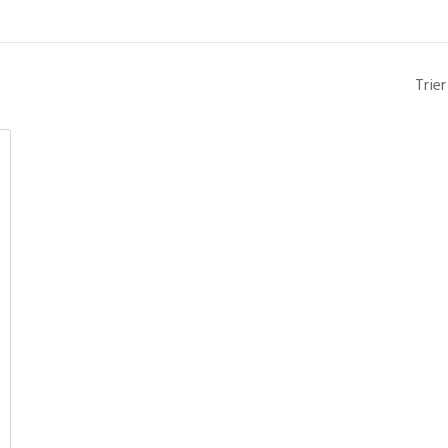
Trier