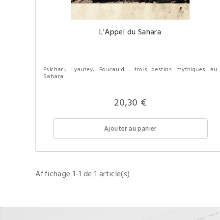
L'Appel du Sahara
Psichari, Lyautey, Foucauld : trois destins mythiques au
Sahara.
20,30 €
Ajouter au panier
Affichage 1-1 de 1 article(s)