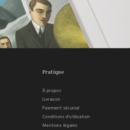
Pratique
À propos
Livraison
Paiement sécurisé
Conditions d'utilisation
Mentions légales