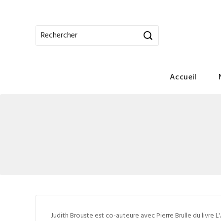
Accueil
Judith Brouste est co-auteure avec Pierre Brulle du livre L