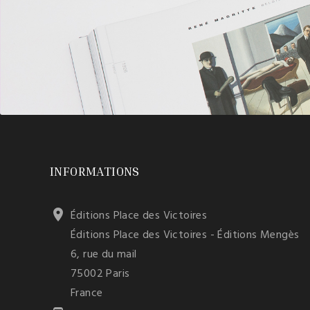
INFORMATIONS

Éditions Place des Victoires
Éditions Place des Victoires - Éditions Mengès
6, rue du mail
75002 Paris
France