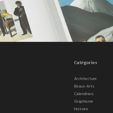
Catégories
Architecture
Beaux-Arts
Calendriers
Graphisme
Histoire