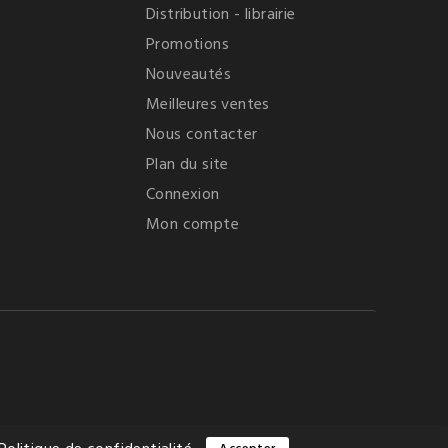
Distribution - librairie
Promotions
Nouveautés
Meilleures ventes
Nous contacter
Plan du site
Connexion
Mon compte