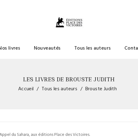
Nos livres
Nouveautés
Tous les auteurs
Conta
LES LIVRES DE BROUSTE JUDITH
Accueil
Tous les auteurs
Brouste Judith
'Appel du Sahara, aux éditions Place des Victoires.