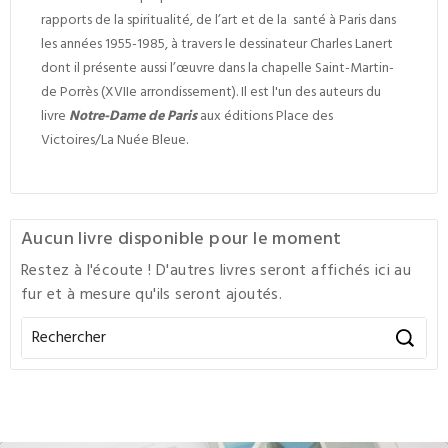
rapports de la spiritualité, de l’art et de la santé à Paris dans
les années 1955-1985, à travers le dessinateur Charles Lanert
dont il présente aussi l’œuvre dans la chapelle Saint-Martin-
de Porrès (XVII
e
arrondissement). Il est l'un des auteurs du
livre
Notre-Dame de Paris
aux éditions Place des
Victoires/La Nuée Bleue.
Aucun livre disponible pour le moment
Restez à l'écoute ! D'autres livres seront affichés ici au
fur et à mesure qu'ils seront ajoutés.