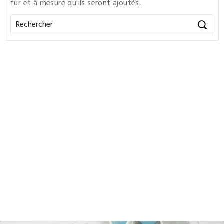
fur et à mesure qu'ils seront ajoutés.