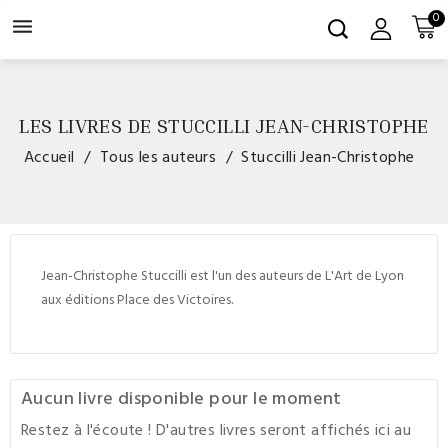
0

LES LIVRES DE STUCCILLI JEAN-CHRISTOPHE
Accueil
Tous les auteurs
Stuccilli Jean-Christophe
Jean-Christophe Stuccilli est l'un des auteurs de L'Art de Lyon
aux éditions Place des Victoires.
Aucun livre disponible pour le moment
Restez à l'écoute ! D'autres livres seront affichés ici au