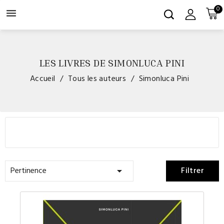
0

LES LIVRES DE SIMONLUCA PINI
Accueil
Tous les auteurs
Simonluca Pini
Pertinence
Filtrer
