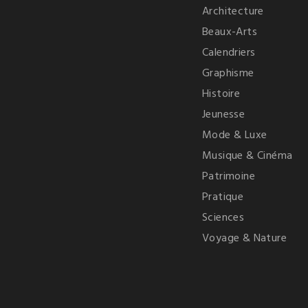
Architecture
Beaux-Arts
Calendriers
Graphisme
Histoire
Jeunesse
Mode & Luxe
Musique & Cinéma
Patrimoine
Pratique
Sciences
Voyage & Nature