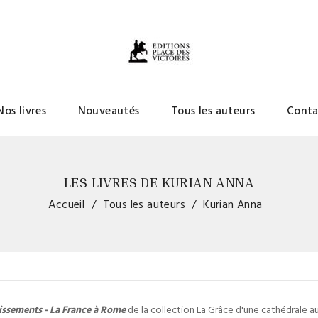
Nos livres
Nouveautés
Tous les auteurs
Conta
LES LIVRES DE KURIAN ANNA
Accueil
Tous les auteurs
Kurian Anna
issements - La France à Rome
de la collection La Grâce d'une cathédrale au