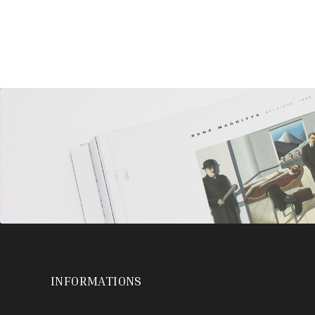
INFORMATIONS