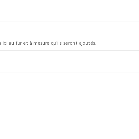
 ici au fur et à mesure qu'ils seront ajoutés.