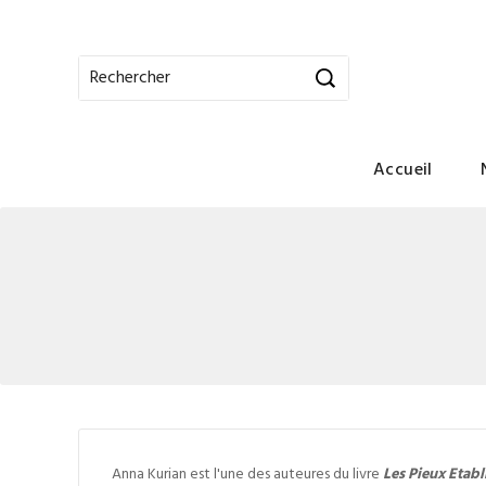
Accueil
Anna Kurian est l'une des auteures du livre
Les Pieux Etabl