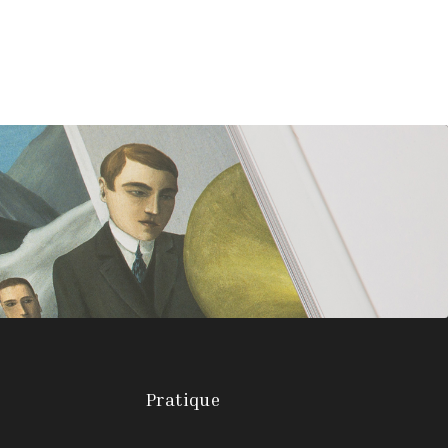
Pratique