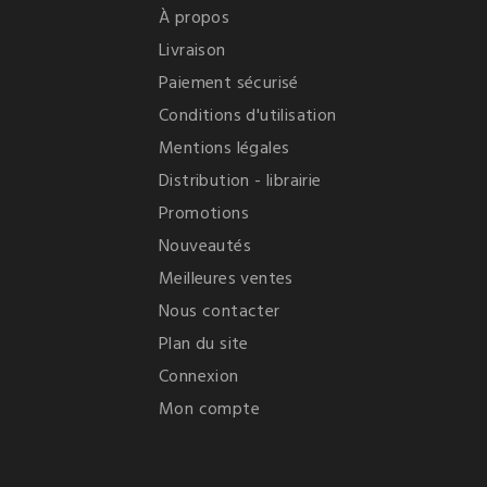
À propos
Livraison
Paiement sécurisé
Conditions d'utilisation
Mentions légales
Distribution - librairie
Promotions
Nouveautés
Meilleures ventes
Nous contacter
Plan du site
Connexion
Mon compte