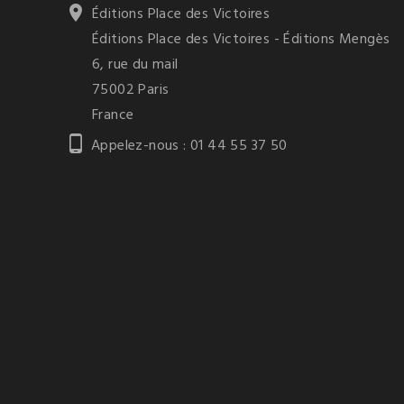

Éditions Place des Victoires
Éditions Place des Victoires - Éditions Mengès
6, rue du mail
75002 Paris
France

Appelez-nous :
01 44 55 37 50