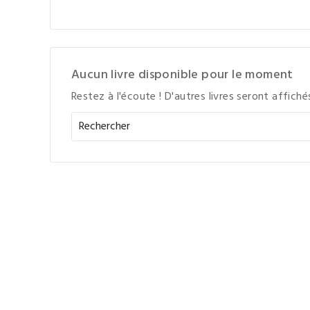
Aucun livre disponible pour le moment
Restez à l'écoute ! D'autres livres seront affichés