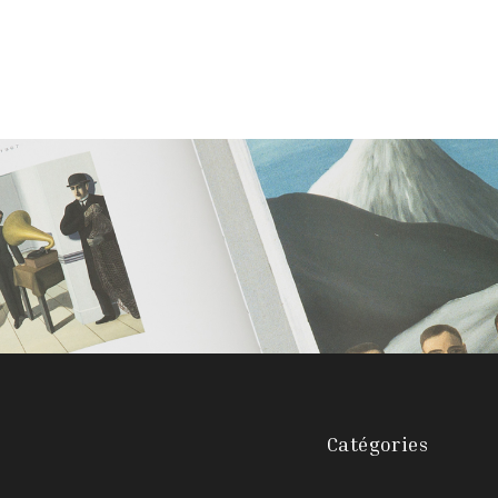
Catégories