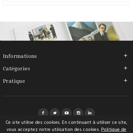
Informations

Catégories

Pratique

Facebook
Twitter
YouTube
Instagram
LinkedIn
Ce site utilise des cookies. En continuant à utiliser ce site,
vous acceptez notre utilisation des cookies.
Politique de