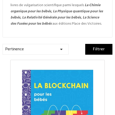
livres de vulgarisation scientifique parmi lesquels
La Chimie
organique pour les bébés, La Physique quantique pour les
bébés, La Relativité Générale pour les bébés, La Science
des Fusées pour les bébés
aux éditions Place des Victoires.
Pertinence
Filtrer
