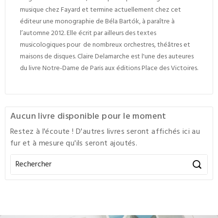
musique chez Fayard et termine actuel
lement chez cet
éditeur une monographie de Béla Bartók, à paraître à
l’automne 2012. Elle écrit par ailleurs des textes
musicologiques pour de nombreux orchestres, théâtres et
maisons de disques. Claire Delamarche est l'une des auteures
du livre Notre-Dame de Paris aux éditions Place des Victoires.
Aucun livre disponible pour le moment
Restez à l'écoute ! D'autres livres seront affichés ici au
fur et à mesure qu'ils seront ajoutés.