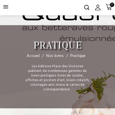
0

PRATIQUE
Accueil
Nos livres
Pratique
Les éditions Place des Victoires
publient de nombreuses gammes de
livres pratiques: livres de cuisine,
affiches et posters d'art, loisirs créatifs,
coloriages anti-stress & cartes de
correspondance.