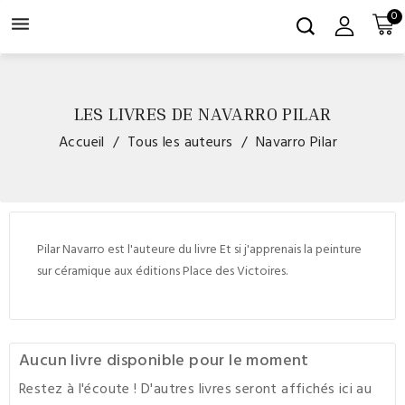
0

LES LIVRES DE NAVARRO PILAR
Accueil
Tous les auteurs
Navarro Pilar
Pilar Navarro est l'auteure du livre Et si j'apprenais la peinture
sur céramique aux éditions Place des Victoires.
Aucun livre disponible pour le moment
Restez à l'écoute ! D'autres livres seront affichés ici au