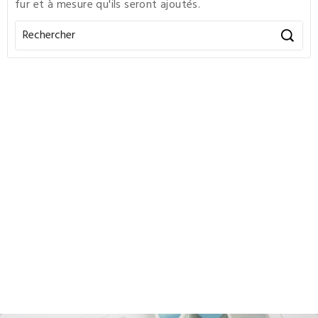
fur et à mesure qu'ils seront ajoutés.