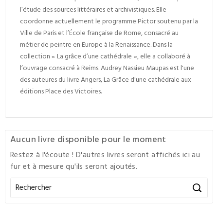
l’étude des sources littéraires et archivistiques. Elle
coordonne actuellement le programme Pictor soutenu par la
Ville de Paris et l’École française de Rome, consacré au
métier de peintre en Europe à la Renaissance. Dans la
collection « La grâce d’une cathédrale », elle a collaboré à
l’ouvrage consacré à Reims. Audrey Nassieu Maupas est l'une
des auteures du livre Angers, La Grâce d'une cathédrale aux
éditions Place des Victoires.
Aucun livre disponible pour le moment
Restez à l'écoute ! D'autres livres seront affichés ici au
fur et à mesure qu'ils seront ajoutés.