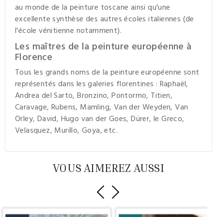
au monde de la peinture toscane ainsi qu'une
excellente synthèse des autres écoles italiennes (de
l'école vénitienne notamment).
Les maîtres de la peinture européenne à
Florence
Tous les grands noms de la peinture européenne sont
représentés dans les galeries florentines : Raphaël,
Andrea del Sarto, Bronzino, Pontormo, Titien,
Caravage, Rubens, Mamling, Van der Weyden, Van
Orley, David, Hugo van der Goes, Dürer, le Greco,
Velasquez, Murillo, Goya, etc.
VOUS AIMEREZ AUSSI