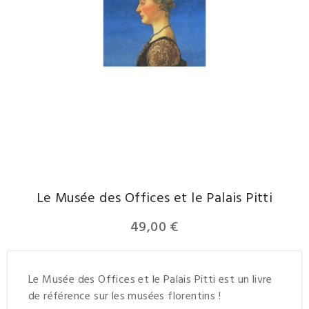
Le Musée des Offices et le Palais Pitti
49,00 €
Le Musée des Offices et le Palais Pitti est un livre
de référence sur les musées florentins !