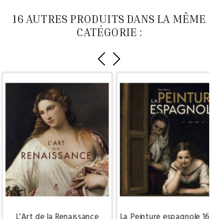
16 AUTRES PRODUITS DANS LA MÊME
CATÉGORIE :
L'Art de la Renaissance
La Peinture espagnole 166