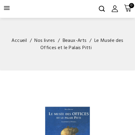
0

Accueil
Nos livres
Beaux-Arts
Le Musée des
Offices et le Palais Pitti