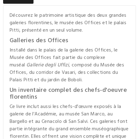
Découvrez le patrimoine artistique des deux grandes
galeries florentines, le musée des Offices et le palais
Pitti, présenté en un seul volume.
Galleries des Offices
Installé dans le palais de la galerie des Offices, le
Musée des Offices fait partie du complexe
muséal
Gallerie degli Uffizi,
composé du Musée des
Offices, du corridor de Vasari, des collections du
Palais Pitti et du jardin de Boboli.
Un inventaire complet des chefs-d'oeuvre
florentins
Ce livre inclut aussi les
chefs-d'œuvre
exposés à la
galerie de l'Académie, au musée San Marco, au
Bargello et au Cenacolo di San Salvi. Ces galeries font
partie intégrante du grand ensemble muséographique
florentin. Elles offrent une vision complète et unique