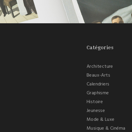
Catégories
Architecture
Beaux-Arts
Calendriers
Graphisme
Histoire
Jeunesse
Mode & Luxe
Musique & Cinéma