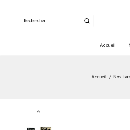
Accueil
Accueil
Nos livr