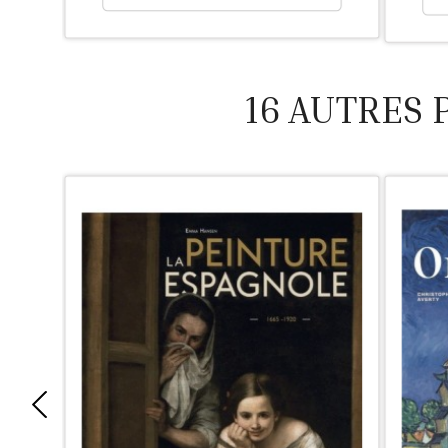
16 AUTRES 