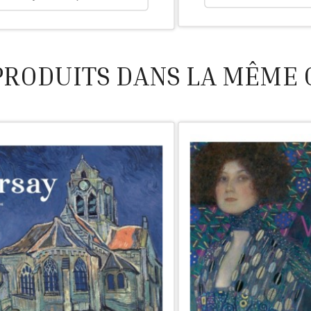
PRODUITS DANS LA MÊME 