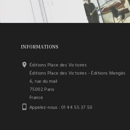
INFORMATIONS

Éditions Place des Victoires
Éditions Place des Victoires - Éditions Mengès
6, rue du mail
75002 Paris
France

Appelez-nous :
01 44 55 37 50