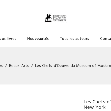
Nos livres
Nouveautés
Tous les auteurs
Conta
es
Beaux-Arts
Les Chefs-d'Oeuvre du Museum of Modern
Les Chefs-d
New York