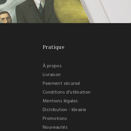
Pratique
À propos
Livraison
Paiement sécurisé
Conditions d'utilisation
Mentions légales
Distribution - librairie
Promotions
Nouveautés