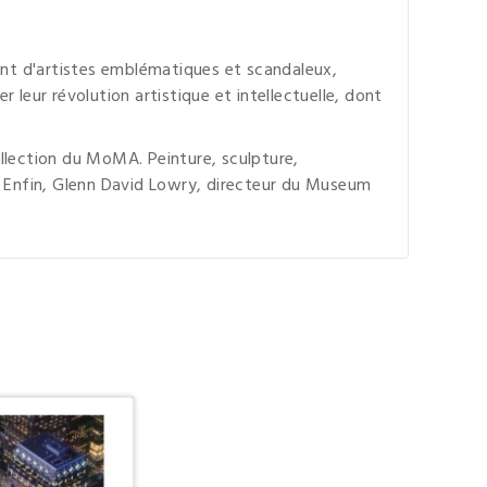
ant d'artistes emblématiques et scandaleux,
 leur révolution artistique et intellectuelle, dont
ollection du MoMA. Peinture, sculpture,
 Enfin,
Glenn
David
Lowry,
directeur du Museum