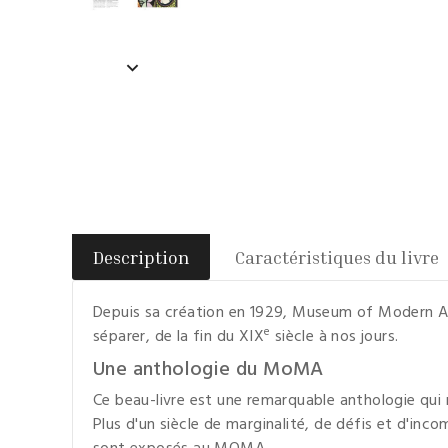
Description
Caractéristiques du livre
Depuis sa création en 1929, Museum of Modern A
e
séparer, de la fin du XIX
siècle à nos jours.
Une anthologie du MoMA
Ce beau-livre est une remarquable anthologie qui
Plus d'un siècle de marginalité, de défis et d'in