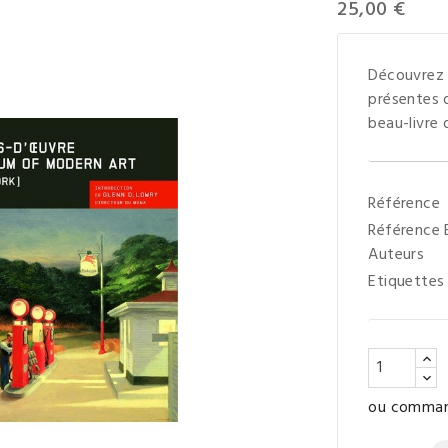
25,00 €
Découvrez 
présentes
beau-livre 
Référence
Référence
Auteurs
Etiquettes
ou command