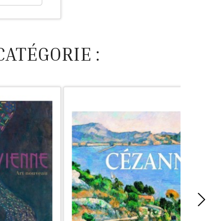
CATÉGORIE :