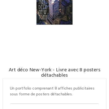
Art déco New-York - Livre avec 8 posters
détachables
Un portfolio comprenant 8 affiches publicitaires
sous forme de posters détachables.