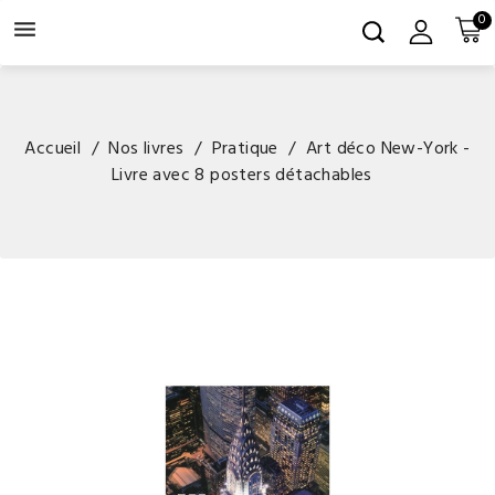
0

Accueil
Nos livres
Pratique
Art déco New-York -
Livre avec 8 posters détachables