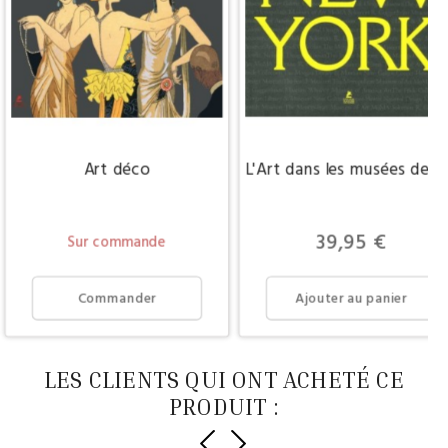
Art déco
L'Art dans les musées de 
Prix
39,95 €
Sur commande
Commander
Ajouter au panier
LES CLIENTS QUI ONT ACHETÉ CE
PRODUIT :