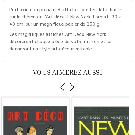
Portfolio comprenant 8 affiches-poster détachables
sur le thème de l'Art déco à New York. Format : 30 x
40 cm, sur un magnifique papier de 250 g.
Ces magnifiques affiches Art Déco New York
décoreront chaque pièce de votre maison et lui
donneront un style art déco inimitable.
VOUS AIMEREZ AUSSI