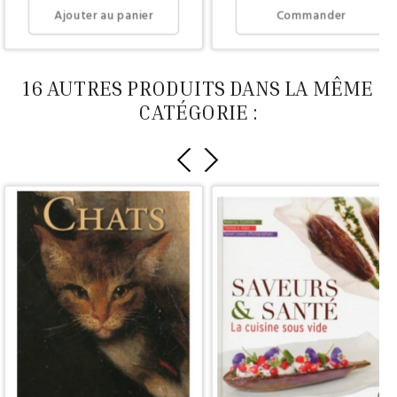
Ajouter au panier
Commander
16 AUTRES PRODUITS DANS LA MÊME
CATÉGORIE :