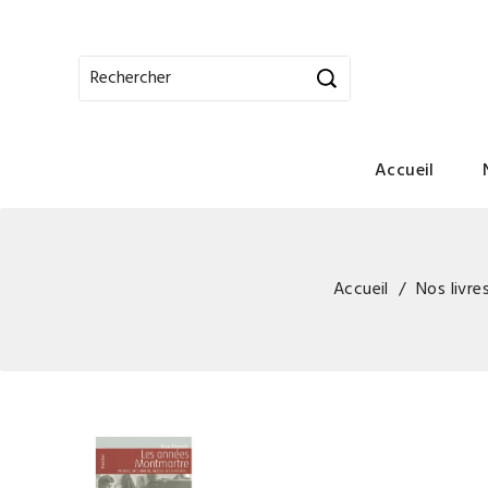
Accueil
Accueil
Nos livre