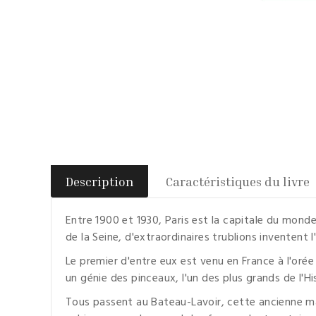
Description
Caractéristiques du livre
Entre 1900 et 1930, Paris est la capitale du monde
de la Seine, d'extraordinaires trublions inventent 
Le premier d'entre eux est venu en France à l'orée 
un génie des pinceaux, l'un des plus grands de l'Hi
Tous passent au Bateau-Lavoir, cette ancienne ma