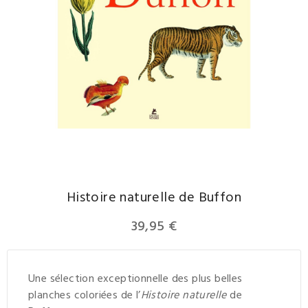
Histoire naturelle de Buffon
39,95 €
Une sélection exceptionnelle des plus belles
planches coloriées de l’
Histoire naturelle
de