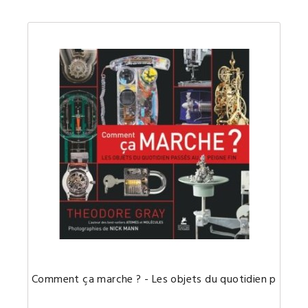
Comment ça marche ? - Les objets du quotidien passés 