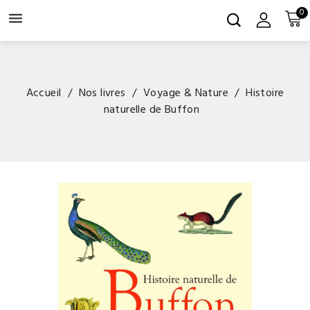
0

Accueil
Nos livres
Voyage & Nature
Histoire
naturelle de Buffon