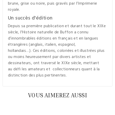
brune, grise ou noire, puis gravés par l’Imprimerie
royale.
Un succès d'édition
Depuis sa première publication et durant tout le XIXe
siècle, l'Histoire naturelle de Buffon a connu
d’innombrables éditions en français et en langues
étrangères (anglais, italien, espagnol,
hollandais…).
Ces éditions, coloriées et illustrées plus
ou moins heureusement par divers artistes et
dessinateurs, ont traversé le XIXe siècle, mettant
au défi les amateurs et collectionneurs quant à la
distinction des plus pertinentes.
VOUS AIMEREZ AUSSI