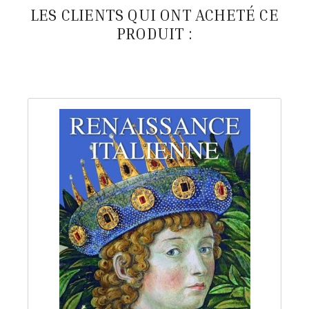
LES CLIENTS QUI ONT ACHETÉ CE
PRODUIT :