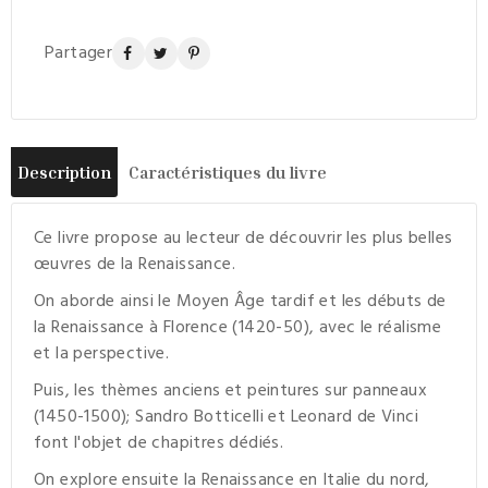
Partager
Description
Caractéristiques du livre
Ce livre propose au lecteur de découvrir les plus belles
œuvres de la Renaissance.
On aborde ainsi le Moyen Âge tardif et les débuts de
la Renaissance à Florence (1420-50), avec le réalisme
et la perspective.
Puis, les thèmes anciens et peintures sur panneaux
(1450-1500); Sandro Botticelli et Leonard de Vinci
font l'objet de chapitres dédiés.
On explore ensuite la Renaissance en Italie du nord,