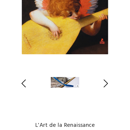
L'Art de la Renaissance