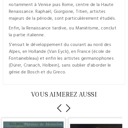
notamment à Venise puis Rome, centre de la Haute
Renaissance. Raphaël, Giorgione, Titien, artistes
majeurs de la période, sont particulièrement étudiés.
Enfin, la Renaissance tardive, ou Maniérisme, conclut
la partie italienne.
S'ensuit le développement du courant au nord des
Alpes, en Hollande (Van Eyck), en France (école de
Fontainebleau) et enfin les artistes germanophones
(Dürer, Cranach, Holbein), sans oublier d'aborder le
génie de Bosch et du Greco.
VOUS AIMEREZ AUSSI