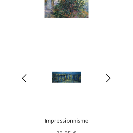
Impressionnisme