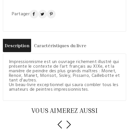
Partager
Description
Caractéristiques du livre
Impressionnisme est un ouvrage richement illustré qui
présente le contexte de l’art français au XIXe, et la
manière de peindre des plus grands maîtres : Monet,
Renoir, Manet, Morisot, Sisley, Pissarro, Caillebotte et
tant d'autres.
Un beau-livre exceptionnel qui saura combler tous les
amateurs de peintres impressionnistes.
VOUS AIMEREZ AUSSI