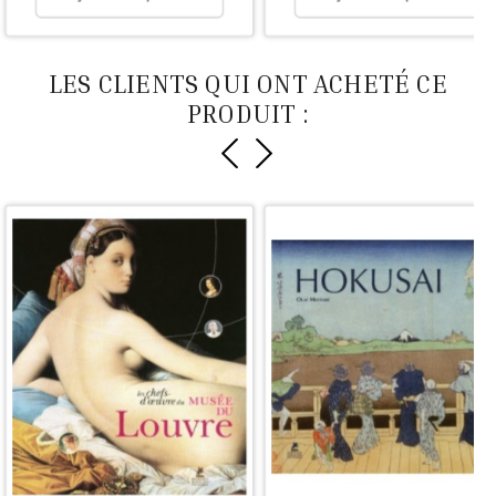
LES CLIENTS QUI ONT ACHETÉ CE
PRODUIT :