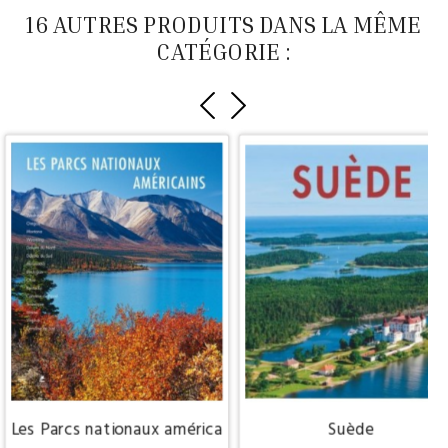
16 AUTRES PRODUITS DANS LA MÊME
CATÉGORIE :
Les Parcs nationaux américains du Nord et de l'Est
Suède