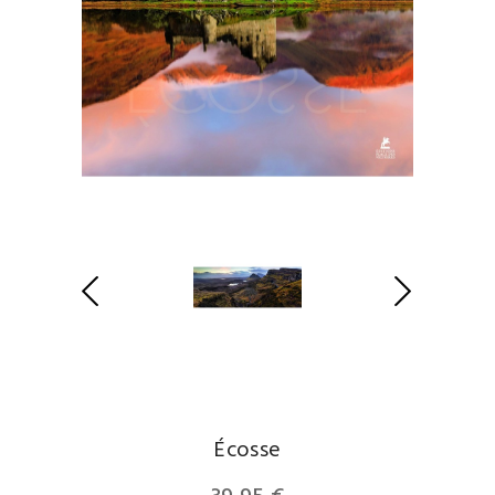
Écosse