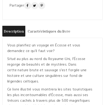
Partager
Description
Caractéristiques du livre
Vous planifiez un voyage en Écosse et vous
demandez ce qu'il faut voir?
Situé au plus au nord du Royaume-Uni, l'Écosse
regorge de beautés et de mystères. Dans
cette nature brute et sauvage s'est forgée une
histoire et une culture singulières sur fond de
légendes celtiques.
Ce livre illustré vous montrera les sites touristiques
les plus incontournables d'Écosse, mais aussi ses
trésors cachés à travers plus de 500 magnifiques