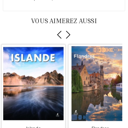
VOUS AIMEREZ AUSSI