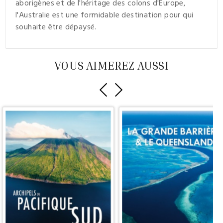
aborigènes et de l'héritage des colons d'Europe,
l'Australie est une formidable destination pour qui
souhaite être dépaysé.
VOUS AIMEREZ AUSSI