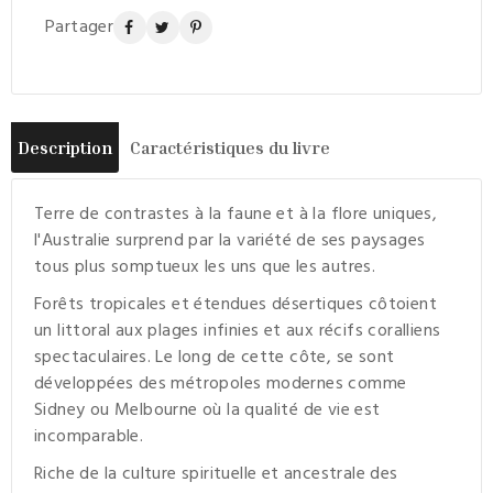
Partager
Description
Caractéristiques du livre
Terre de contrastes à la faune et à la flore uniques,
l'Australie surprend par la variété de ses paysages
tous plus somptueux les uns que les autres.
Forêts tropicales et étendues désertiques côtoient
un littoral aux plages infinies et aux récifs coralliens
spectaculaires. Le long de cette côte, se sont
développées des métropoles modernes comme
Sidney ou Melbourne où la qualité de vie est
incomparable.
Riche de la culture spirituelle et ancestrale des