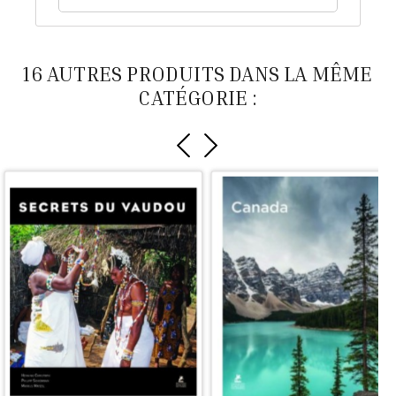
16 AUTRES PRODUITS DANS LA MÊME
CATÉGORIE :