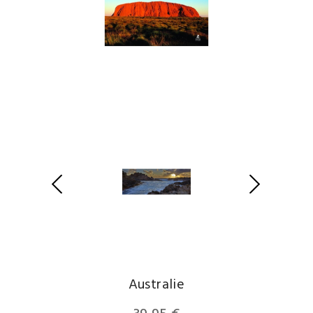
Australie