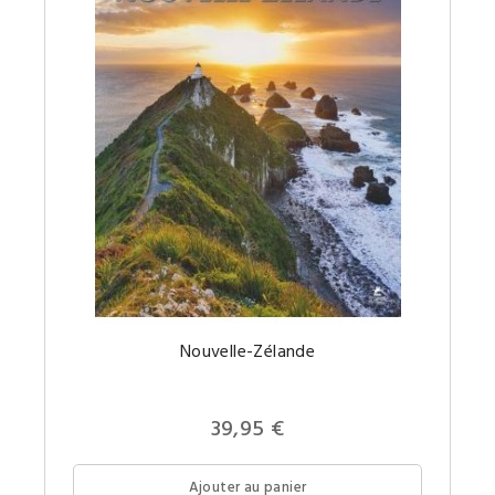
Nouvelle-Zélande
Prix
39,95 €
Ajouter au panier