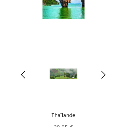
Thaïlande