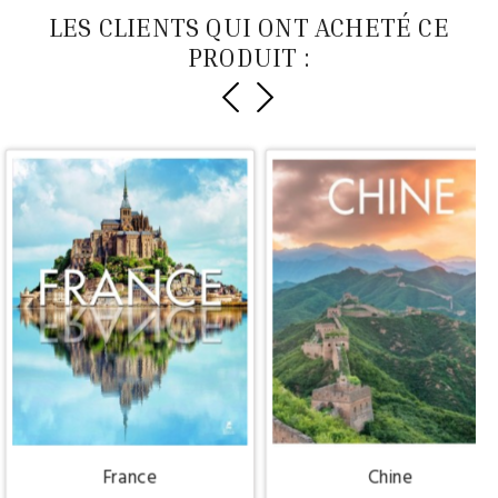
LES CLIENTS QUI ONT ACHETÉ CE
PRODUIT :
France
Chine