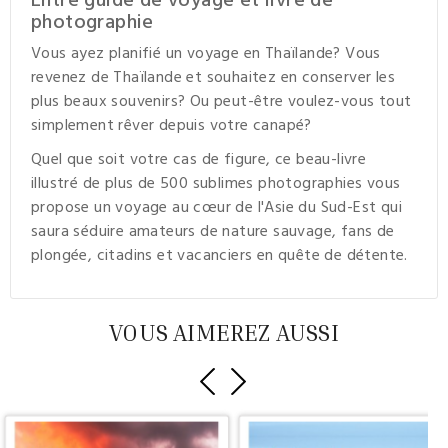
Entre guide de voyage et livre de
photographie
Vous ayez planifié un voyage en Thaïlande? Vous
revenez de Thaïlande et souhaitez en conserver les
plus beaux souvenirs? Ou peut-être voulez-vous tout
simplement rêver depuis votre canapé?
Quel que soit votre cas de figure, ce beau-livre
illustré de plus de 500 sublimes photographies vous
propose un voyage au cœur de l'Asie du Sud-Est qui
saura séduire amateurs de nature sauvage, fans de
plongée, citadins et vacanciers en quête de détente.
VOUS AIMEREZ AUSSI