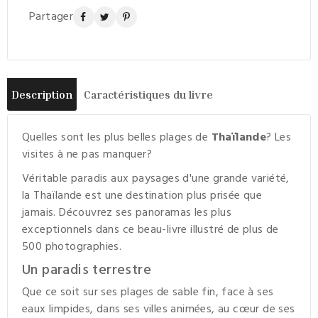
Partager
Description
Caractéristiques du livre
Quelles sont les plus belles plages de
Thaïlande
? Les
visites à ne pas manquer?
Véritable paradis aux paysages d'une grande variété,
la Thaïlande est une destination plus prisée que
jamais. Découvrez ses panoramas les plus
exceptionnels dans ce beau-livre illustré de plus de
500 photographies.
Un paradis terrestre
Que ce soit sur ses plages de sable fin, face à ses
eaux limpides, dans ses villes animées, au cœur de ses