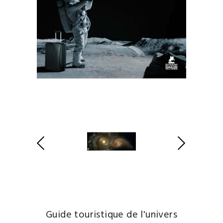
Guide touristique de l'univers