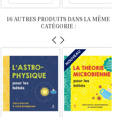
16 AUTRES PRODUITS DANS LA MÊME
CATÉGORIE :
NOUVEAU