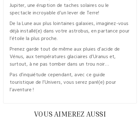
Jupiter, une éruption de taches solaires ou le
spectacle incroyable d’un lever de Terre!
De la Lune aux plus lointaines galaxies, imaginez-vous
déjà installé(e) dans votre astrobus, en partance pour
l’étoile la plus proche.
Prenez garde tout de même aux pluies d’acide de
Vénus, aux températures glaciaires d’Uranus et,
surtout, à ne pas tomber dans un trou noir…
Pas d’inquiétude cependant, avec ce guide
touristique de l’Univers, vous serez paré(e) pour
l’aventure !
VOUS AIMEREZ AUSSI