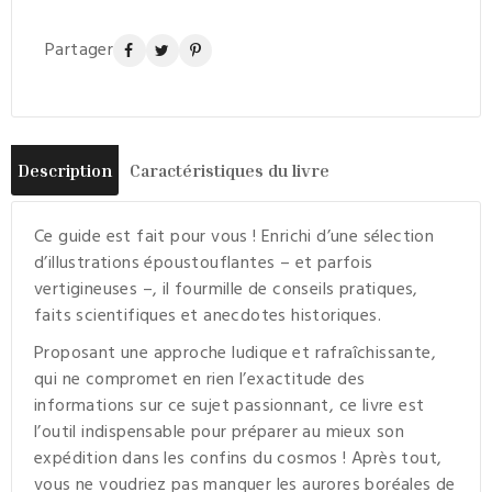
Partager
Description
Caractéristiques du livre
Ce guide est fait pour vous ! Enrichi d’une sélection
d’illustrations époustouflantes – et parfois
vertigineuses –, il fourmille de conseils pratiques,
faits scientifiques et anecdotes historiques.
Proposant une approche ludique et rafraîchissante,
qui ne compromet en rien l’exactitude des
informations sur ce sujet passionnant, ce livre est
l’outil indispensable pour préparer au mieux son
expédition dans les confins du cosmos ! Après tout,
vous ne voudriez pas manquer les aurores boréales de