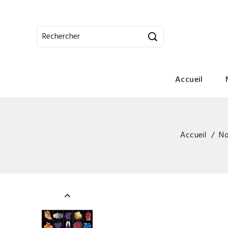
Accueil
Accueil
No