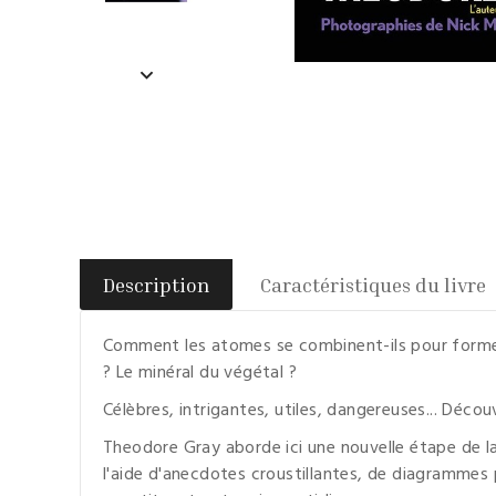
Description
Caractéristiques du livre
Comment les atomes se combinent-ils pour former 
? Le minéral du végétal ?
Célèbres, intrigantes, utiles, dangereuses... Déco
Theodore Gray aborde ici une nouvelle étape de la
l'aide d'anecdotes croustillantes, de diagrammes 