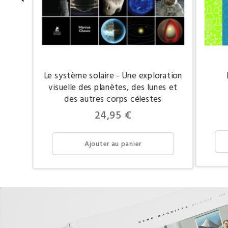
Le système solaire - Une exploration
visuelle des planètes, des lunes et
des autres corps célestes
Prix
24,95 €
Ajouter au panier