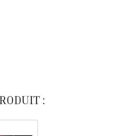
RODUIT :