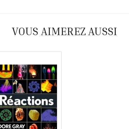
VOUS AIMEREZ AUSSI