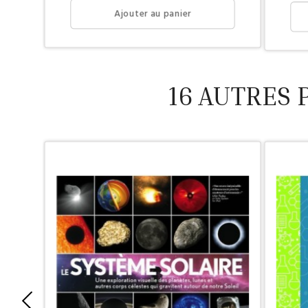
Ajouter au panier
16 AUTRES 