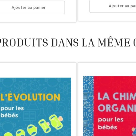
Ajouter au pa
Ajouter au panier
PRODUITS DANS LA MÊME 