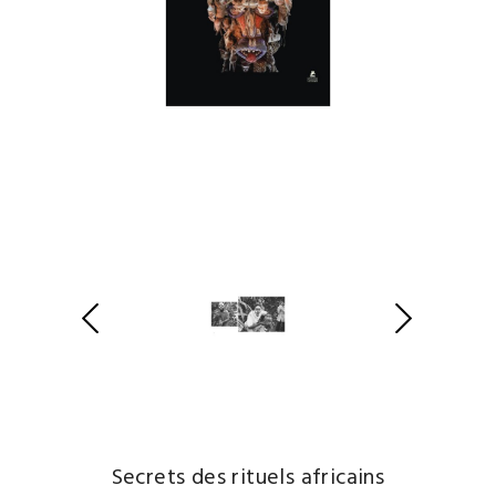
Secrets des rituels africains