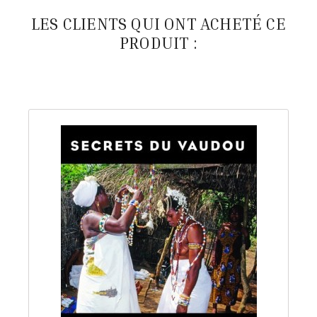
LES CLIENTS QUI ONT ACHETÉ CE
PRODUIT :