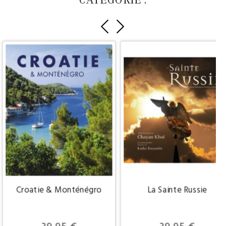
Croatie & Monténégro
La Sainte Russie