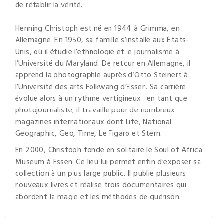
de rétablir la vérité.
Henning Christoph est né en 1944 à Grimma, en
Allemagne. En 1950, sa famille s’installe aux États-
Unis, où il étudie l’ethnologie et le journalisme à
l’Université du Maryland. De retour en Allemagne, il
apprend la photographie auprès d’Otto Steinert à
l’Université des arts Folkwang d’Essen. Sa carrière
évolue alors à un rythme vertigineux : en tant que
photojournaliste, il travaille pour de nombreux
magazines internationaux dont Life, National
Geographic, Geo, Time, Le Figaro et Stern.
En 2000, Christoph fonde en solitaire le Soul of Africa
Museum à Essen. Ce lieu lui permet enfin d’exposer sa
collection à un plus large public. Il publie plusieurs
nouveaux livres et réalise trois documentaires qui
abordent la magie et les méthodes de guérison.