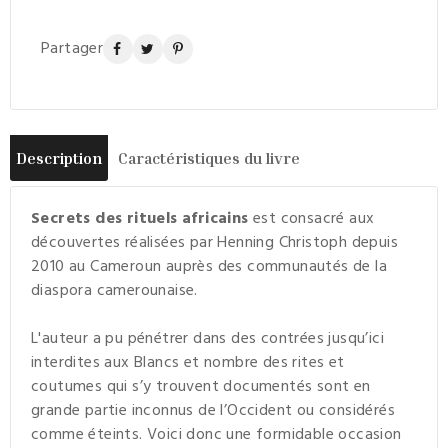
Partager
Description
Caractéristiques du livre
Secrets des rituels africains
est consacré aux
découvertes réalisées par Henning Christoph depuis
2010 au Cameroun auprès des communautés de la
diaspora camerounaise.
L'auteur a pu pénétrer dans des contrées jusqu’ici
interdites aux Blancs et nombre des rites et
coutumes qui s’y trouvent documentés sont en
grande partie inconnus de l’Occident ou considérés
comme éteints. Voici donc une formidable occasion