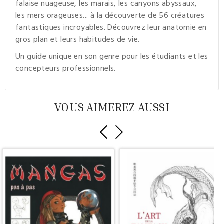
falaise nuageuse, les marais, les canyons abyssaux,
les mers orageuses... à la découverte de 56 créatures
fantastiques incroyables. Découvrez leur anatomie en
gros plan et leurs habitudes de vie.
Un guide unique en son genre pour les étudiants et les
concepteurs professionnels.
VOUS AIMEREZ AUSSI