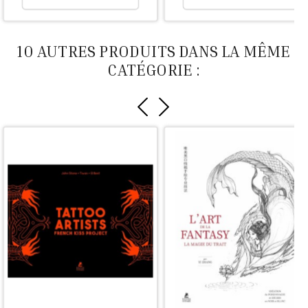
10 AUTRES PRODUITS DANS LA MÊME
CATÉGORIE :