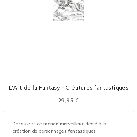
L'Art de la Fantasy - Créatures fantastiques
29,95 €
Découvrez ce monde merveilleux dédié à la
création de personnages fantastiques.