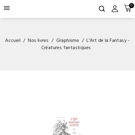
0

Accueil
Nos livres
Graphisme
L'Art de la Fantasy -
Créatures fantastiques