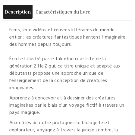
Description
Caractéristiques du livre
Films, jeux vidéos et œuvres littéraires du monde
entier : les créatures fantastiques hantent l'imaginaire
des hommes depuis toujours.
Écrit et illustré par le talentueux artiste de la
génération Z HeiZigui, ce titre unique et adapté aux
débutants propose une approche unique de
l'enseignement de la conception de créatures
imaginaires.
Apprenez à concevoir et à dessiner des créatures
imaginaires par le biais d'un voyage fictif à travers un
pays magique.
Aux côtés de notre protagoniste biologiste et
explorateur, voyagez à travers la jungle sombre, la