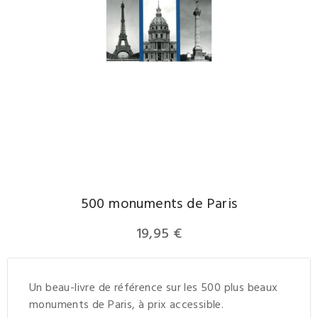
500 monuments de Paris
19,95 €
Un beau-livre de référence sur les 500 plus beaux
monuments de Paris, à prix accessible.