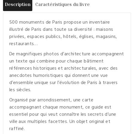
Description
Caractéristiques du livre
500 monuments de Paris propose un inventaire
illustré de Paris dans toute sa diversité : maisons
privées, espaces publics, hôtels, églises, magasins,
restaurants…
De magnifiques photos d’architecture accompagnent
un texte qui combine pour chaque bâtiment
références historiques et architecturales, avec des
anecdotes humoristiques qui donnent une vue
d’ensemble unique sur l’évolution de Paris à travers
les siècles.
Organisé par arrondissement, une carte
accompagnant chaque monument, ce guide est
essentiel pour qui veut connaître les secrets d’une
ville aux multiples facettes. Un objet original et
raffiné.