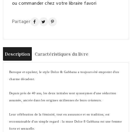
ou commander chez votre libraire favori
Partager
Description
Caractéristiques du livre
Baroque et opulent, le style Dolce & Gabbana a toujours été empreint d'un
charme décadent.
Depuis près de 40 ans, les deux initiales sont synonymes d'une séduction
assumée, ancrée dans les origines siciliennes de leurs créateurs.
Leur célébration de la féminité, tout en assurance et en tradition, est
reconnaissable d'un simple regard : la muse Dolce 8 Gabbana est une femme
forte et sensuelle.