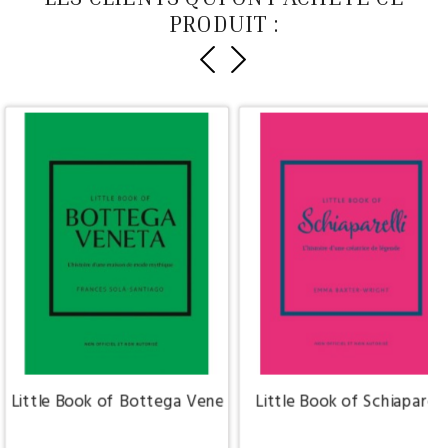
PRODUIT :
Little Book of Bottega Veneta
Little Book of Schiaparelli