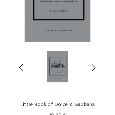
Little Book of Dolce & Gabbana