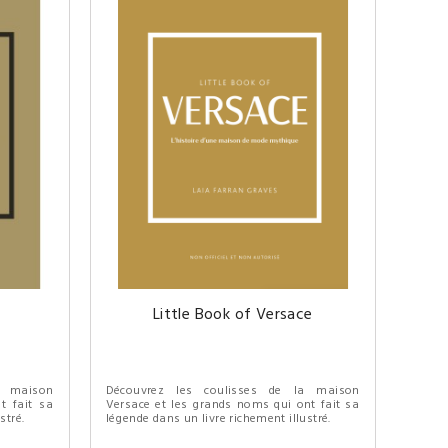
Little Book of Versace
a maison
Découvrez les coulisses de la maison
t fait sa
Versace et les grands noms qui ont fait sa
stré.
légende dans un livre richement illustré.