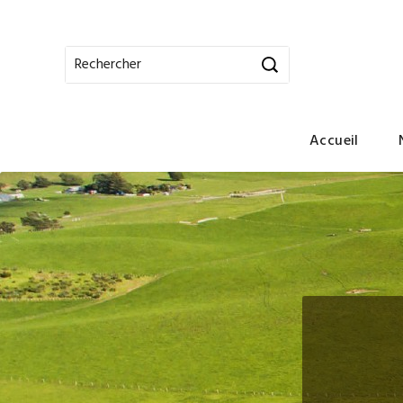
Accueil