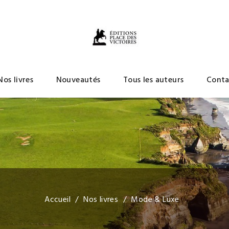
Nos livres
Nouveautés
Tous les auteurs
Conta
Accueil
Nos livres
Mode & Luxe