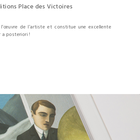
itions Place des Victoires
’œuvre de l’artiste et constitue une excellente
 a posteriori !