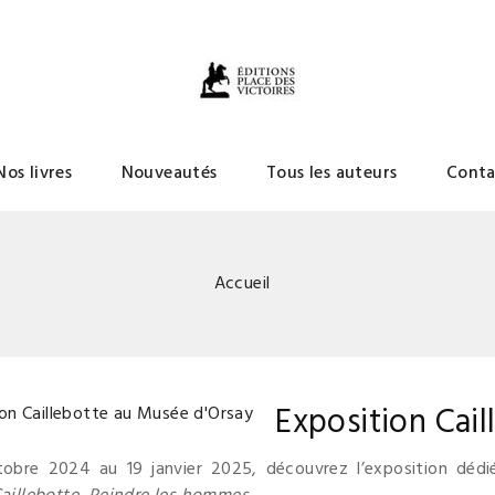
Nos livres
Nouveautés
Tous les auteurs
Conta
Accueil
Exposition Cai
obre 2024 au 19 janvier 2025, découvrez l’exposition dédi