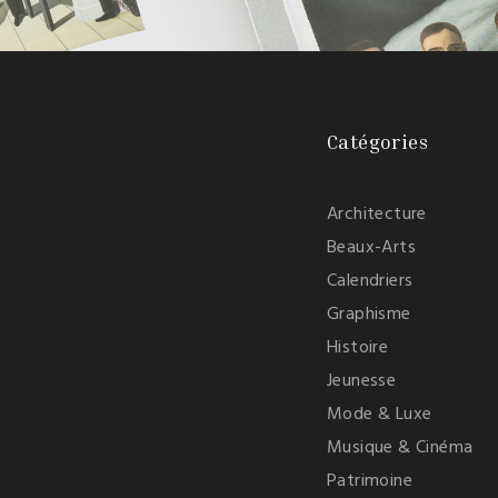
Catégories
Architecture
Beaux-Arts
Calendriers
Graphisme
Histoire
Jeunesse
Mode & Luxe
Musique & Cinéma
Patrimoine