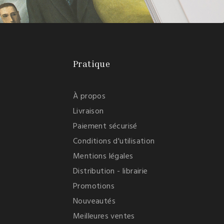
Pratique
À propos
Livraison
Paiement sécurisé
Conditions d'utilisation
Mentions légales
Distribution - librairie
Promotions
Nouveautés
Meilleures ventes