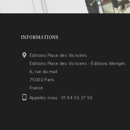
INFORMATIONS

Éditions Place des Victoires
Éditions Place des Victoires - Éditions Mengès
6, rue du mail
75002 Paris
France

Appelez-nous :
01 44 55 37 50