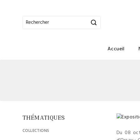
Accueil
THÉMATIQUES
COLLECTIONS
Du 08 oct