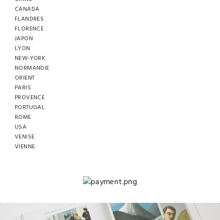
CANADA
FLANDRES
FLORENCE
JAPON
LYON
NEW-YORK
NORMANDIE
ORIENT
PARIS
PROVENCE
PORTUGAL
ROME
USA
VENISE
VIENNE