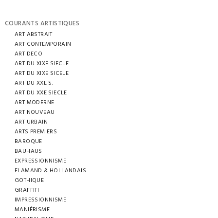
COURANTS ARTISTIQUES
ART ABSTRAIT
ART CONTEMPORAIN
ART DECO
ART DU XIXE SIECLE
ART DU XIXE SICELE
ART DU XXE S.
ART DU XXE SIECLE
ART MODERNE
ART NOUVEAU
ART URBAIN
ARTS PREMIERS
BAROQUE
BAUHAUS
EXPRESSIONNISME
FLAMAND & HOLLANDAIS
GOTHIQUE
GRAFFITI
IMPRESSIONNISME
MANIÉRISME