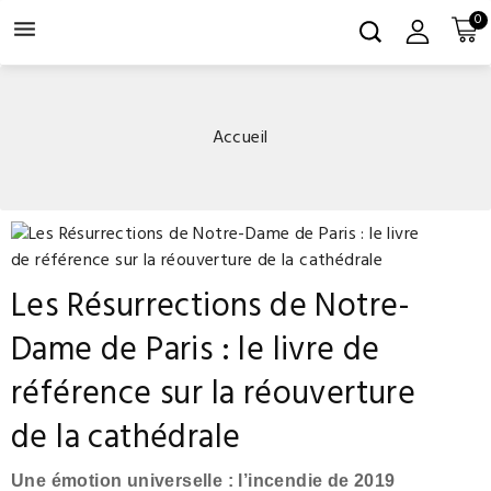
0

Accueil
Les Résurrections de Notre-
Dame de Paris : le livre de
référence sur la réouverture
de la cathédrale
Une émotion universelle : l’incendie de 2019