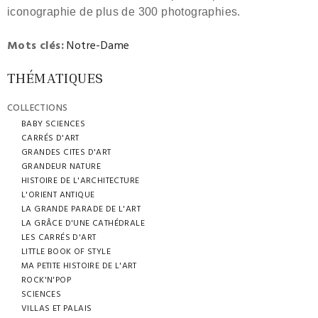
iconographie de plus de 300 photographies.
Mots clés:
Notre-Dame
THÉMATIQUES
COLLECTIONS
BABY SCIENCES
CARRÉS D'ART
GRANDES CITES D'ART
GRANDEUR NATURE
HISTOIRE DE L'ARCHITECTURE
L'ORIENT ANTIQUE
LA GRANDE PARADE DE L'ART
LA GRÂCE D'UNE CATHÉDRALE
LES CARRÉS D'ART
LITTLE BOOK OF STYLE
MA PETITE HISTOIRE DE L'ART
ROCK'N'POP
SCIENCES
VILLAS ET PALAIS