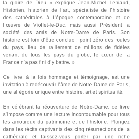
la gloire de Dieu » explique Jean-Michel Leniaud,
Historien, historien de l’art, spécialiste de l’histoire
des cathédrales à l’époque contemporaine et de
l’œuvre de Viollet-le-Duc, mais aussi Président la
société des
amis de Notre-Dame de Paris. Son
histoire est loin d’être conclue : point zéro des routes
du pays, lieu de ralliement de millions de fidèles
venant de tous les pays du globe, le cœur de la
France n’a pas fini d’y battre. »
Ce livre, à la fois hommage et témoignage, est une
invitation à redécouvrir l’âme de Notre-Dame de Paris,
une allégorie unique entre histoire, art et spiritualité.
En célébrant la réouverture de Notre-Dame, ce livre
s’impose comme une lecture incontournable pour tous
les amoureux du patrimoine et de l’histoire. Plongez
dans les récits captivants des cinq résurrections de la
cathédrale et laissez-vous porter par une riche