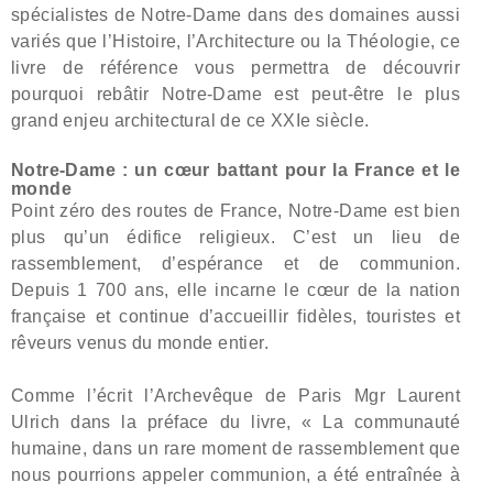
spécialistes de Notre-Dame dans des domaines aussi
variés que l’Histoire, l’Architecture ou la Théologie, ce
livre de référence vous permettra de découvrir
pourquoi rebâtir Notre-Dame est peut-être le plus
grand enjeu architectural de ce XXIe siècle.
Notre-Dame : un cœur battant pour la France et le
monde
Point zéro des routes de France, Notre-Dame est bien
plus qu’un édifice religieux. C’est un lieu de
rassemblement, d’espérance et de communion.
Depuis 1 700 ans, elle incarne le cœur de la nation
française et continue d’accueillir fidèles, touristes et
rêveurs venus du monde entier.
Comme l’écrit l’Archevêque de Paris Mgr Laurent
Ulrich dans la préface du livre, « La communauté
humaine, dans un rare moment de rassemblement que
nous pourrions appeler communion, a été entraînée à