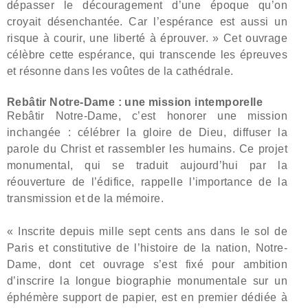
dépasser le découragement d’une époque qu’on
croyait désenchantée. Car l’espérance est aussi un
risque à courir, une liberté à éprouver. » Cet ouvrage
célèbre cette espérance, qui transcende les épreuves
et résonne dans les voûtes de la cathédrale.
Rebâtir Notre-Dame : une mission intemporelle
Rebâtir Notre-Dame, c’est honorer une mission
inchangée : célébrer la gloire de Dieu, diffuser la
parole du Christ et rassembler les humains. Ce projet
monumental, qui se traduit aujourd’hui par la
réouverture de l’édifice, rappelle l’importance de la
transmission et de la mémoire.
« Inscrite depuis mille sept cents ans dans le sol de
Paris et constitutive de l’histoire de la nation, Notre-
Dame, dont cet ouvrage s’est fixé pour ambition
d’inscrire la longue biographie monumentale sur un
éphémère support de papier, est en premier dédiée à