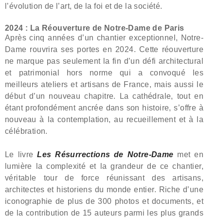
l’évolution de l’art, de la foi et de la société.
2024 : La Réouverture de Notre-Dame de Paris
Après cinq années d’un chantier exceptionnel, Notre-
Dame rouvrira ses portes en 2024. Cette réouverture
ne marque pas seulement la fin d’un défi architectural
et patrimonial hors norme qui a convoqué les
meilleurs ateliers et artisans de France, mais aussi le
début d’un nouveau chapitre. La cathédrale, tout en
étant profondément ancrée dans son histoire, s’offre à
nouveau à la contemplation, au recueillement et à la
célébration.
Le livre
Les Résurrections de Notre-Dame
met en
lumière la complexité et la grandeur de ce chantier,
véritable tour de force réunissant des artisans,
architectes et historiens du monde entier. Riche d’une
iconographie de plus de 300 photos et documents, et
de la contribution de 15 auteurs parmi les plus grands